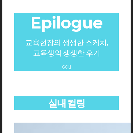
Epilogue
교육현장의 생생한 스케치,
교육생의 생생한 후기
GO
실내 컬링