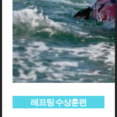
레프팅 수상훈련