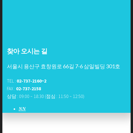
찾아 오시는 길
서울시 용산구 효창원로 66길 7-6 삼일빌딩 301호
TEL :
02-737-2160~2
FAX :
02-737-2158
상담 : 09:00 ~ 18:30 (점심 : 11:50 ~ 12:50)